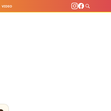
VIDEO