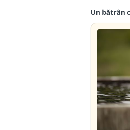
Un bătrân 