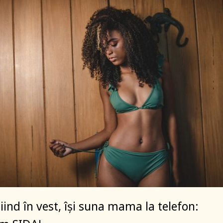
iind în vest, își suna mama la telefon: