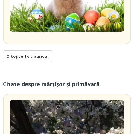
Citește tot bancul
Citate despre mărțișor și primăvară