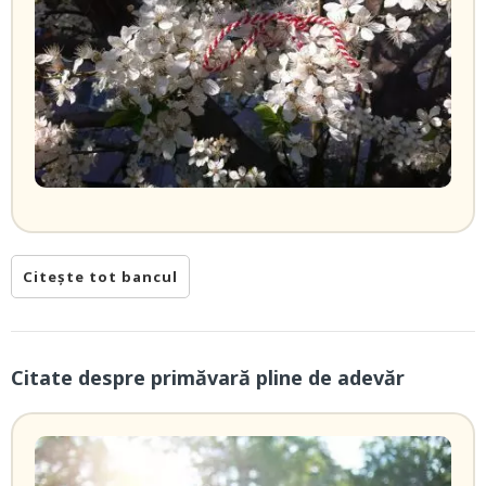
Citește tot bancul
Citate despre primăvară pline de adevăr