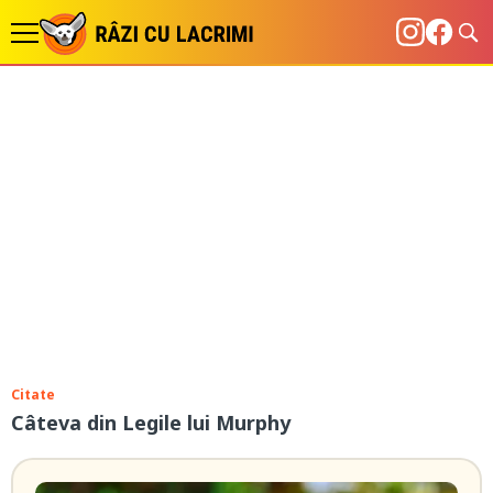
Citate
Câteva din Legile lui Murphy