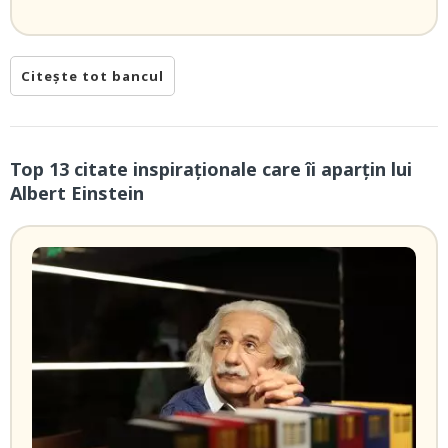
Citește tot bancul
Top 13 citate inspiraționale care îi aparțin lui
Albert Einstein