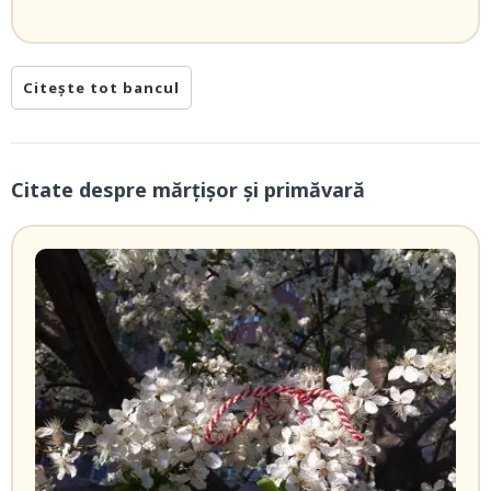
Citește tot bancul
Citate despre mărțișor și primăvară