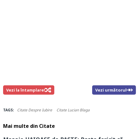
Vezi la întamplare!
Vezi următorul
TAGS:
Citate Despre Iubire
Citate Lucian Blaga
Mai multe din
Citate