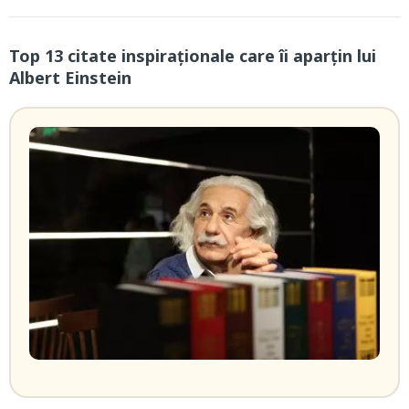
Top 13 citate inspiraționale care îi aparțin lui
Albert Einstein