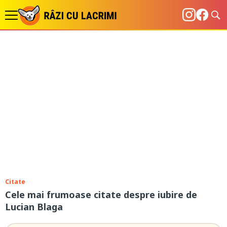
Citate
Cele mai frumoase citate despre iubire de
Lucian Blaga