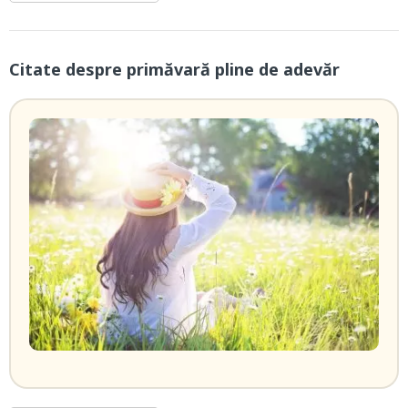
Citate despre primăvară pline de adevăr