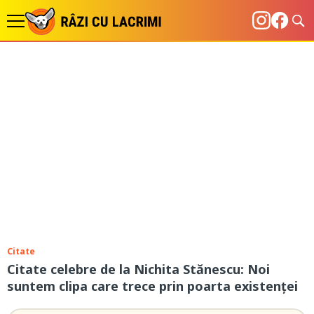
Citate
Citate celebre de la Nichita Stănescu: Noi
suntem clipa care trece prin poarta existenţei