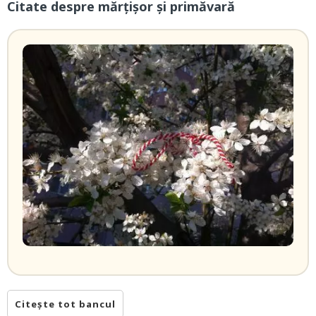
Citate despre mărțișor și primăvară
Citește tot bancul