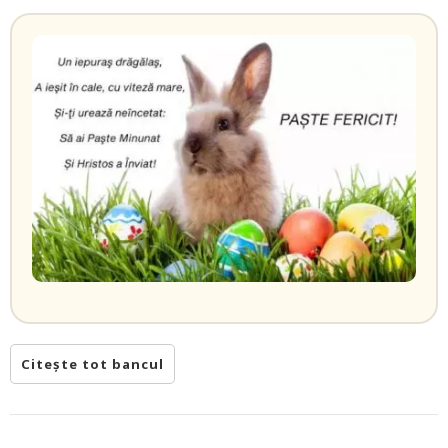
Citește tot bancul