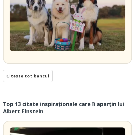
Citește tot bancul
Top 13 citate inspiraționale care îi aparțin lui
Albert Einstein