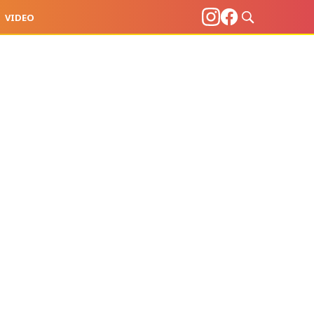
VIDEO