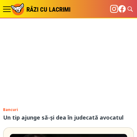
Bancuri
Un tip ajunge să-și dea în judecată avocatul