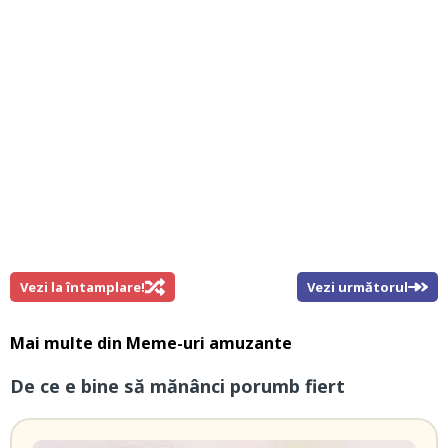
Vezi la întamplare!
Vezi următorul
Mai multe din
Meme-uri amuzante
De ce e bine să mănânci porumb fiert