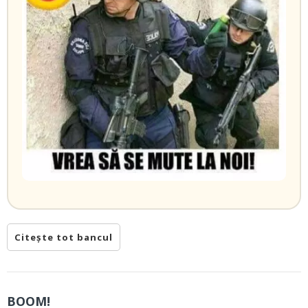
Citește tot bancul
BOOM!