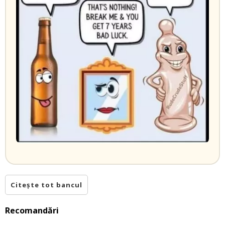
Citește tot bancul
Recomandări