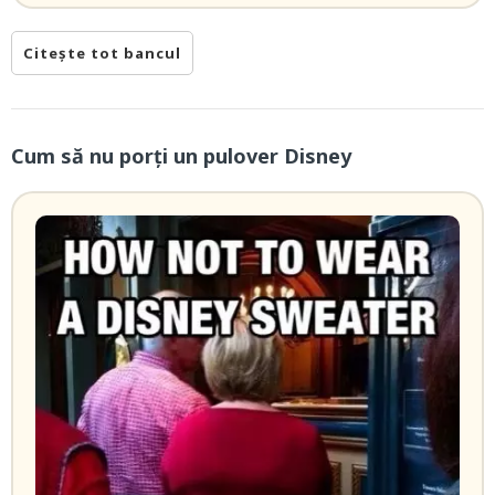
Citește tot bancul
Cum să nu porți un pulover Disney