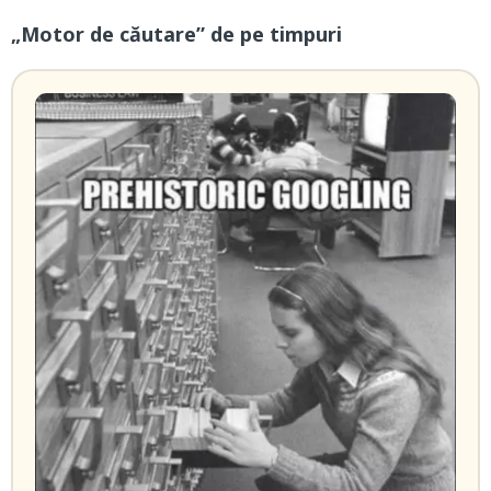
„Motor de căutare” de pe timpuri