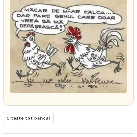
Citește tot bancul