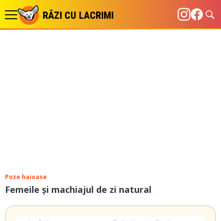
Poze haioase
Femeile și machiajul de zi natural