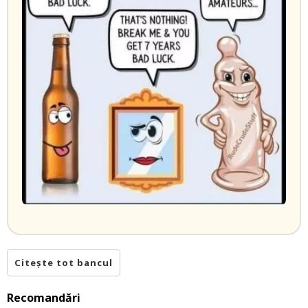
Citește tot bancul
Recomandări