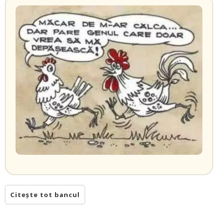
Citește tot bancul