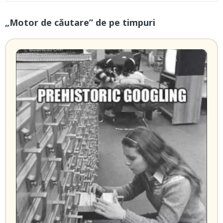
„Motor de căutare” de pe timpuri