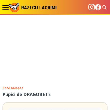
Poze haioase
Pupici de DRAGOBETE