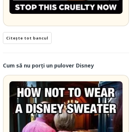
Citește tot bancul
Cum să nu porți un pulover Disney