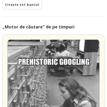
Citește tot bancul
„Motor de căutare” de pe timpuri