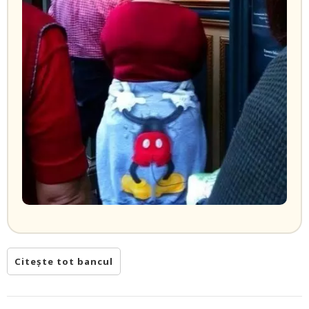
Citește tot bancul