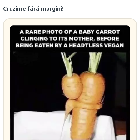
Cruzime fără margini!