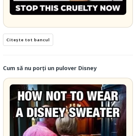
Citește tot bancul
Cum să nu porți un pulover Disney