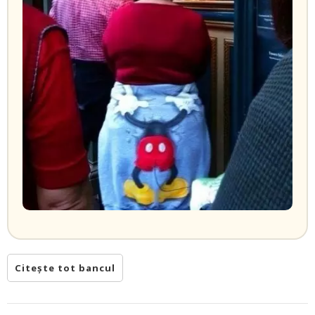
Citește tot bancul