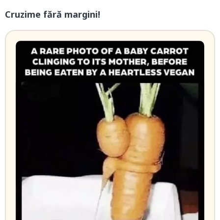
Cruzime fără margini!