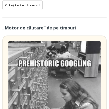
Citește tot bancul
„Motor de căutare” de pe timpuri