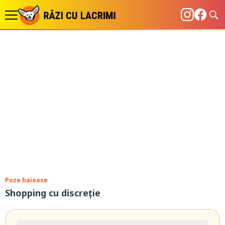
Poze haioase
Shopping cu discreție