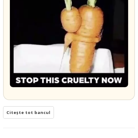
Citește tot bancul