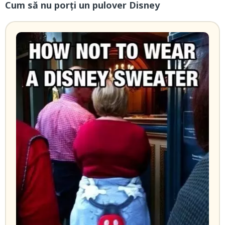
Cum să nu porți un pulover Disney