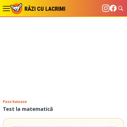
Poze haioase
Test la matematică