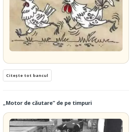
Citește tot bancul
„Motor de căutare” de pe timpuri