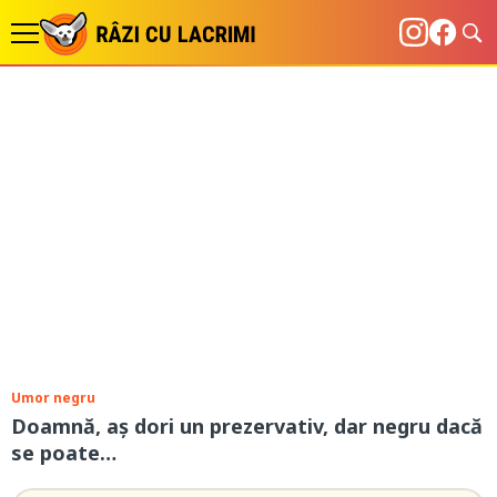
Umor negru
Doamnă, aș dori un prezervativ, dar negru dacă
se poate…