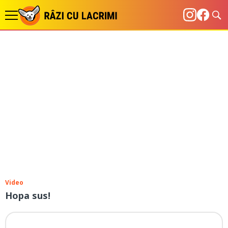
Video
Hopa sus!