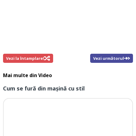
Vezi la întamplare!
Vezi următorul
Mai multe din
Video
Cum se fură din mașină cu stil