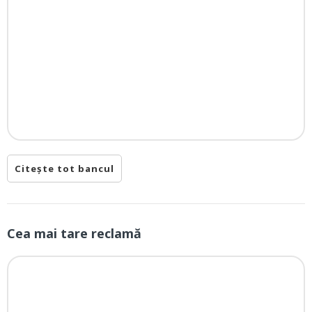
Citește tot bancul
Cea mai tare reclamă