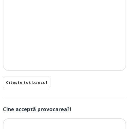
Citește tot bancul
Cine acceptă provocarea?!