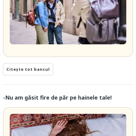
Citește tot bancul
-Nu am găsit fire de păr pe hainele tale!