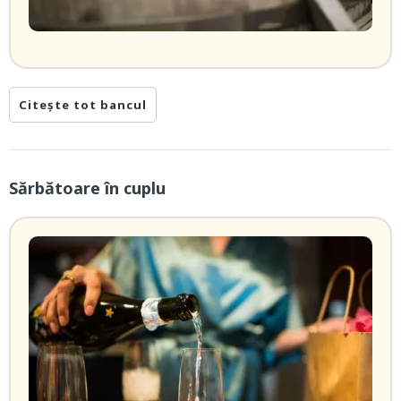
Citește tot bancul
Sărbătoare în cuplu