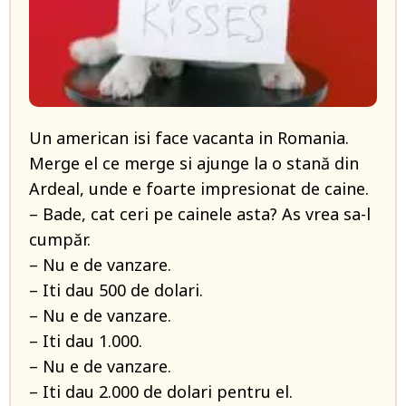
Un american isi face vacanta in Romania.
Merge el ce merge si ajunge la o stană din
Ardeal, unde e foarte impresionat de caine.
– Bade, cat ceri pe cainele asta? As vrea sa-l
cumpăr.
– Nu e de vanzare.
– Iti dau 500 de dolari.
– Nu e de vanzare.
– Iti dau 1.000.
– Nu e de vanzare.
– Iti dau 2.000 de dolari pentru el.