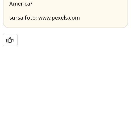
America?
sursa foto: www.pexels.com
1