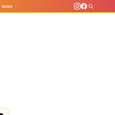
VIDEO