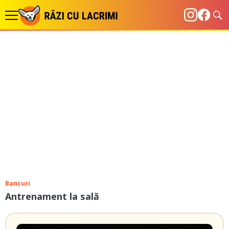
Bancuri
Antrenament la sală