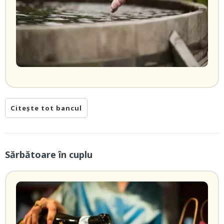
Citește tot bancul
Sărbătoare în cuplu