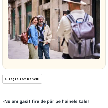
Citește tot bancul
-Nu am găsit fire de păr pe hainele tale!