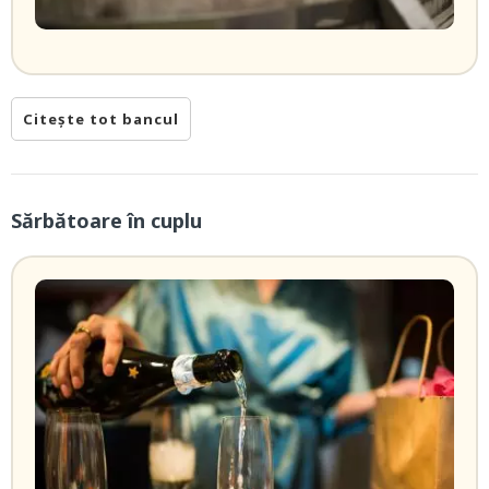
Citește tot bancul
Sărbătoare în cuplu