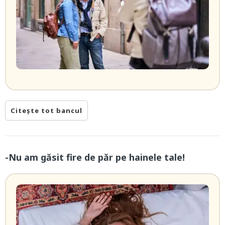
Citește tot bancul
-Nu am găsit fire de păr pe hainele tale!