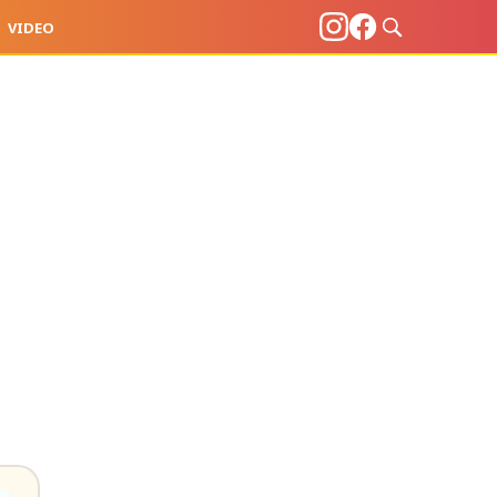
VIDEO