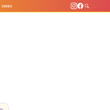
VIDEO