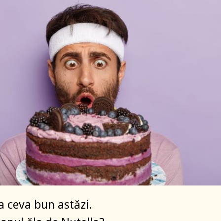
 ceva bun astăzi.