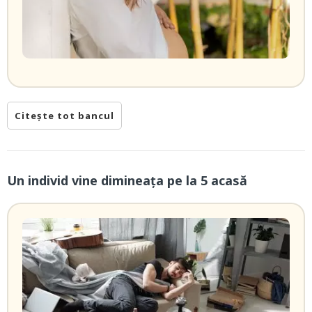
Citește tot bancul
Un individ vine dimineaţa pe la 5 acasă