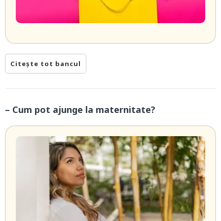
Citește tot bancul
– Cum pot ajunge la maternitate?