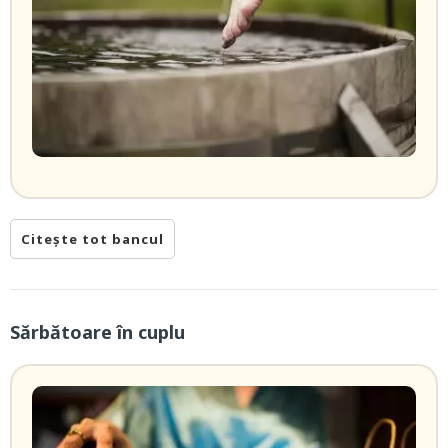
Citește tot bancul
Sărbătoare în cuplu