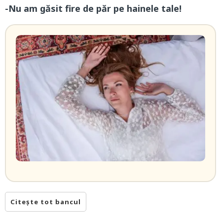
-Nu am găsit fire de păr pe hainele tale!
Citește tot bancul