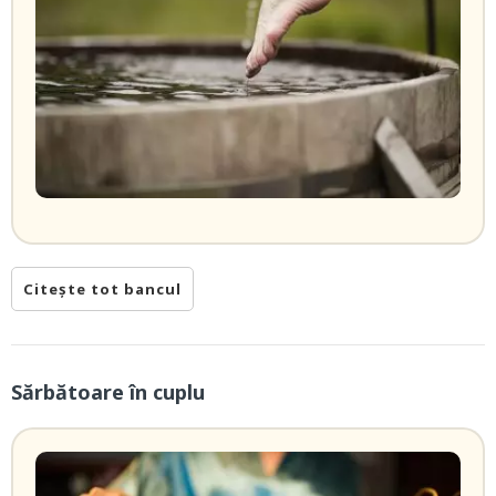
Citește tot bancul
Sărbătoare în cuplu