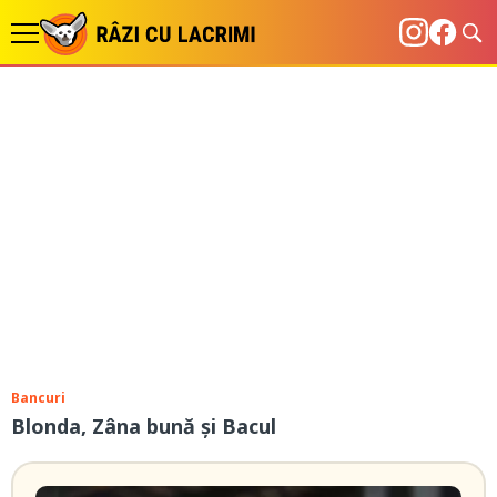
Bancuri
Blonda, Zâna bună și Bacul