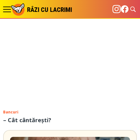
Bancuri
– Cât cântărești?