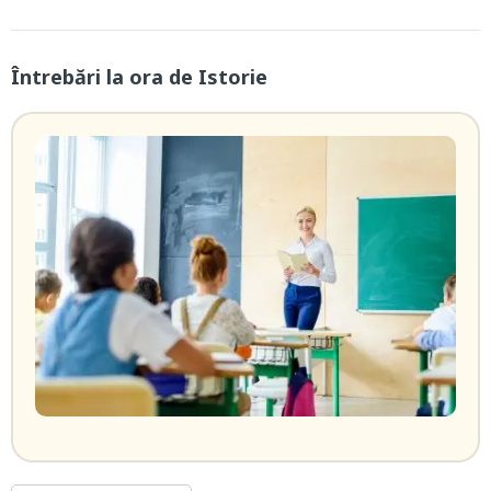
Întrebări la ora de Istorie