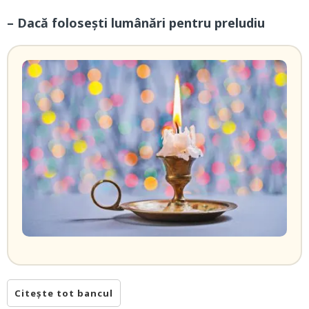
– Dacă folosești lumânări pentru preludiu
Citește tot bancul