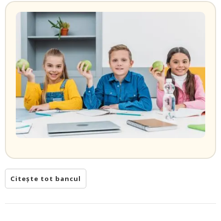
Citește tot bancul