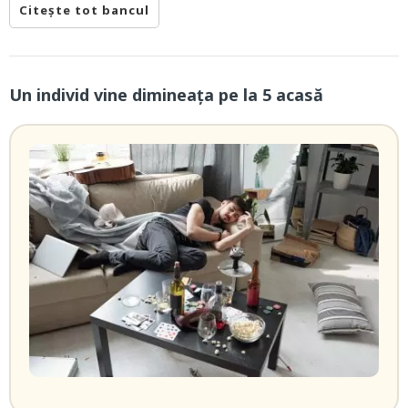
Citește tot bancul
Un individ vine dimineaţa pe la 5 acasă