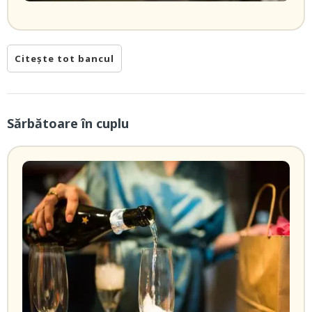
Citește tot bancul
Sărbătoare în cuplu