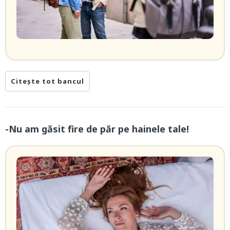
Citește tot bancul
-Nu am găsit fire de păr pe hainele tale!