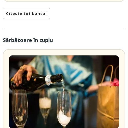
Citește tot bancul
Sărbătoare în cuplu