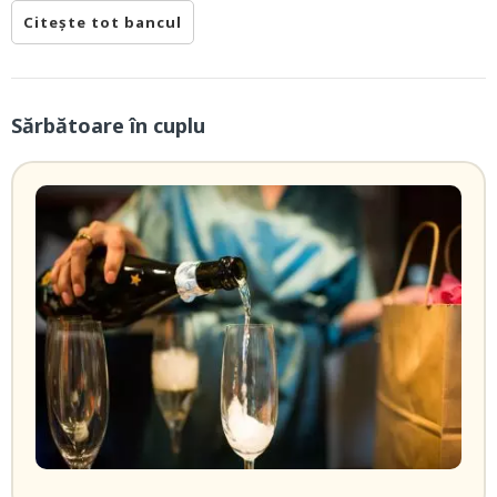
Citește tot bancul
Sărbătoare în cuplu