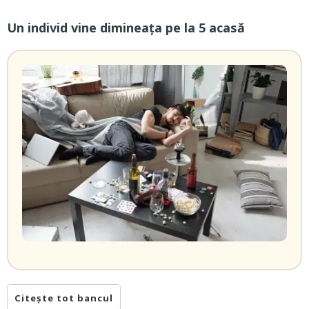
Un individ vine dimineaţa pe la 5 acasă
Citește tot bancul