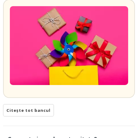
Citește tot bancul