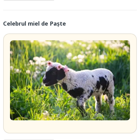
Celebrul miel de Paște