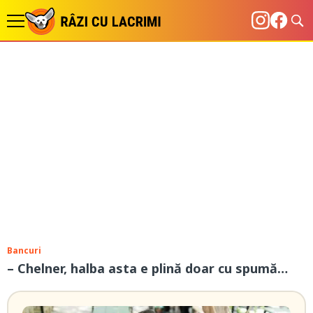
Bancuri
– Chelner, halba asta e plină doar cu spumă…