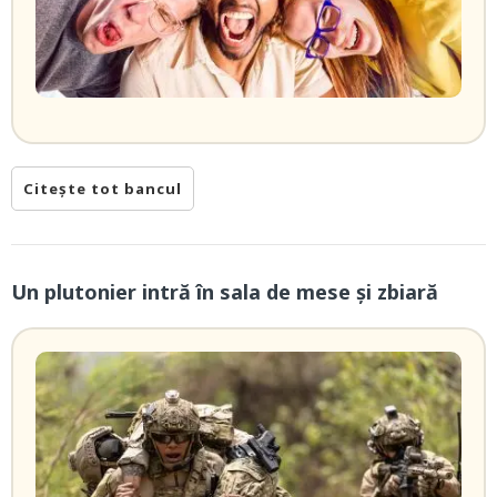
Citește tot bancul
Un plutonier intră în sala de mese şi zbiară