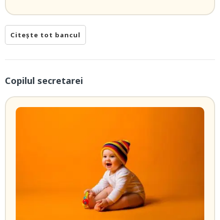
Citește tot bancul
Copilul secretarei