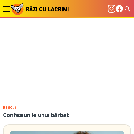
Bancuri
Confesiunile unui bărbat