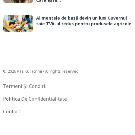
Care este...
Alimentele de bază devin un lux! Guvernul
taie TVA-ul redus pentru produsele agricole
© 2026 Razi cu lacrimi - All rights reserved
Termeni Și Condiții
Politica De Confidentialitate
Contact