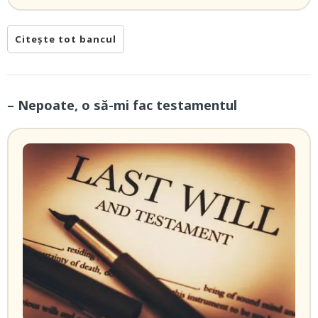
Citește tot bancul
– Nepoate, o să-mi fac testamentul