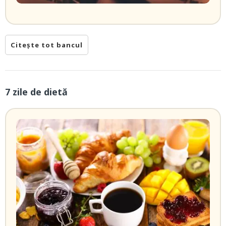
Citește tot bancul
7 zile de dietă