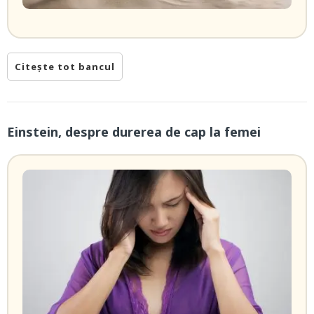
Citește tot bancul
Einstein, despre durerea de cap la femei