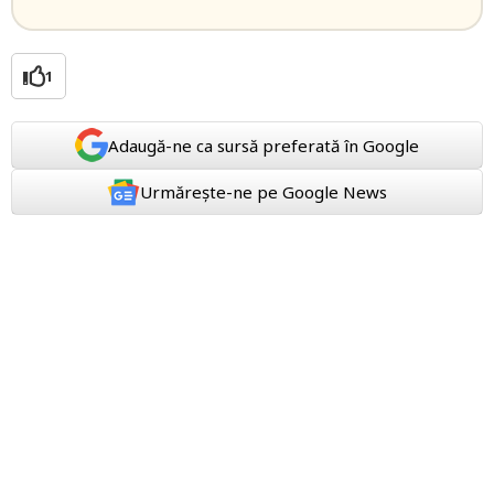
1
Adaugă-ne ca sursă preferată în Google
Urmărește-ne pe Google News