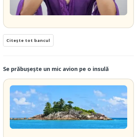
Citește tot bancul
Se prăbușește un mic avion pe o insulă