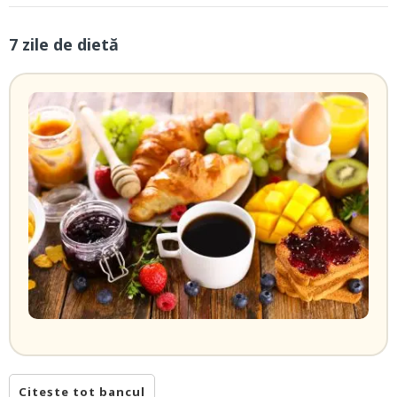
7 zile de dietă
Citește tot bancul