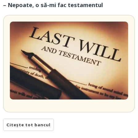
– Nepoate, o să-mi fac testamentul
Citește tot bancul