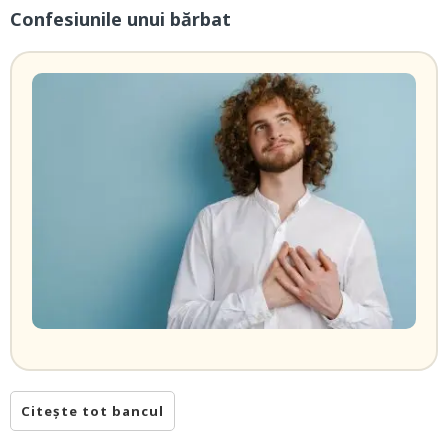
Confesiunile unui bărbat
Citește tot bancul