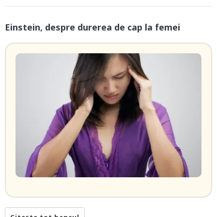
Einstein, despre durerea de cap la femei