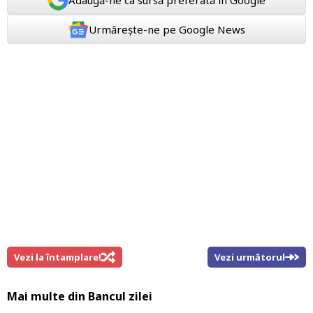
Urmărește-ne pe Google News
Vezi la întamplare!
Vezi următorul
Mai multe din
Bancul zilei