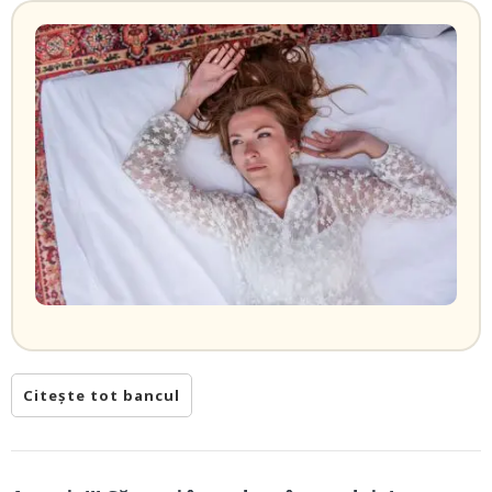
Citește tot bancul