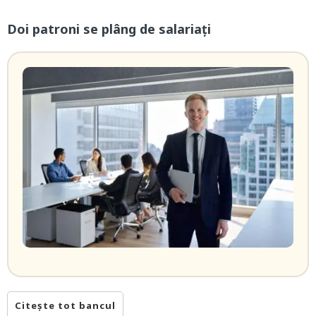
Doi patroni se plâng de salariați
Citește tot bancul