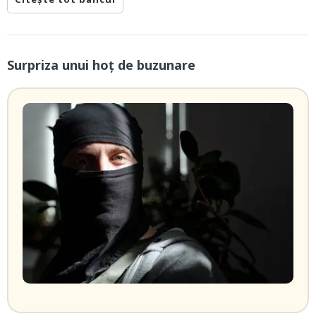
Surpriza unui hoţ de buzunare