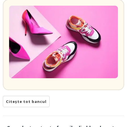
Citește tot bancul