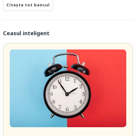
Citește tot bancul
Ceasul inteligent