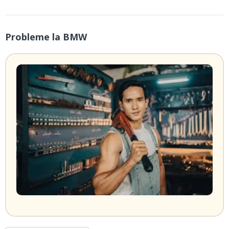
Probleme la BMW