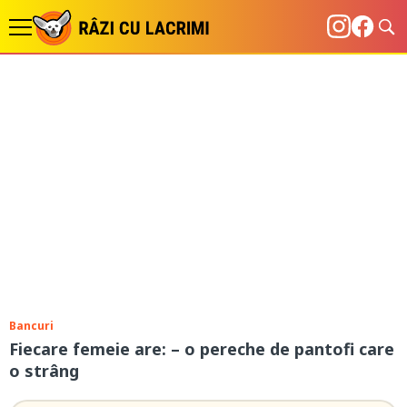
Bancuri
Fiecare femeie are: – o pereche de pantofi care
o strâng