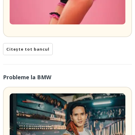
Citește tot bancul
Probleme la BMW