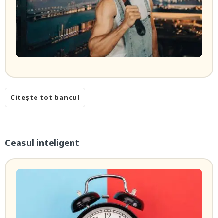
Citește tot bancul
Ceasul inteligent