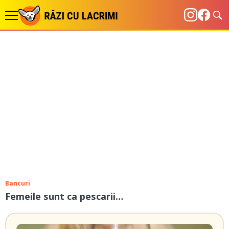
Bancuri
Femeile sunt ca pescarii…