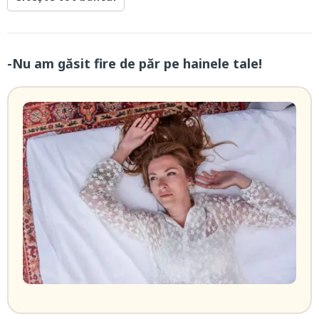
-Nu am găsit fire de păr pe hainele tale!