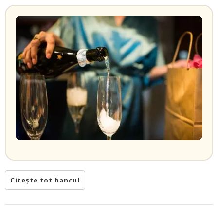
Citește tot bancul