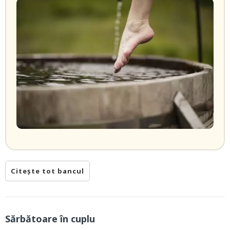
Citește tot bancul
Sărbătoare în cuplu