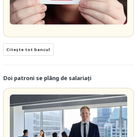
Citește tot bancul
Doi patroni se plâng de salariați