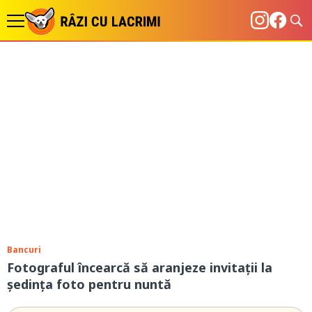
Bancuri
Fotograful încearcă să aranjeze invitații la
ședința foto pentru nuntă