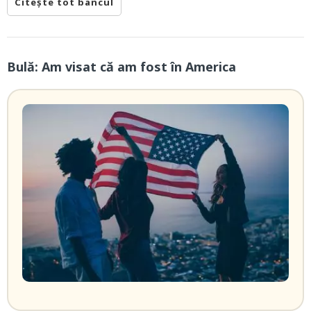
Citește tot bancul
Bulă: Am visat că am fost în America