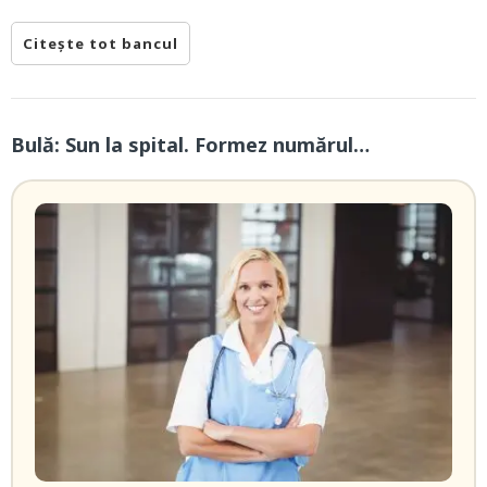
Citește tot bancul
Bulă: Sun la spital. Formez numărul…