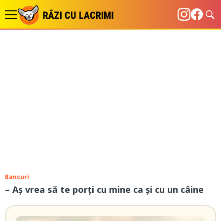
Bancuri
– Aș vrea să te porți cu mine ca și cu un câine