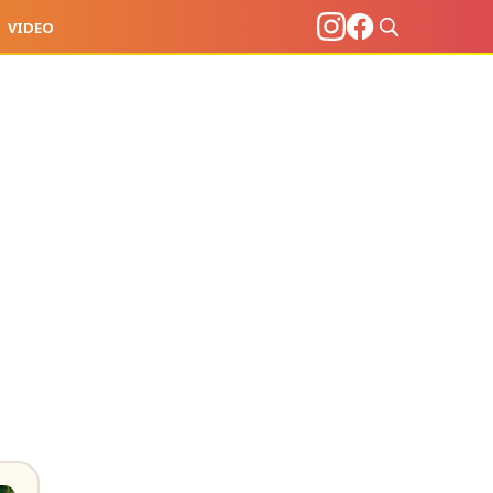
VIDEO