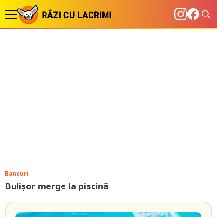
Bancuri
Bulișor merge la piscină