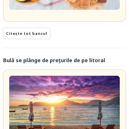
Citește tot bancul
Bulă se plânge de prețurile de pe litoral