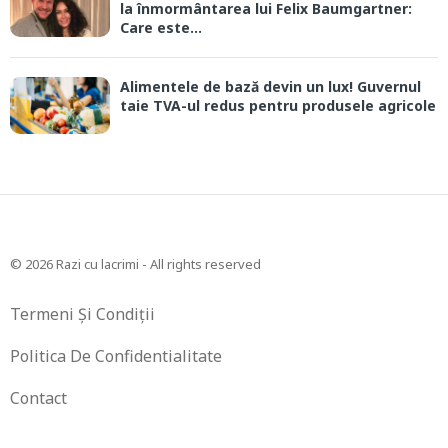
la înmormântarea lui Felix Baumgartner:
Care este...
Alimentele de bază devin un lux! Guvernul
taie TVA-ul redus pentru produsele agricole
© 2026 Razi cu lacrimi - All rights reserved
Termeni Și Condiții
Politica De Confidentialitate
Contact