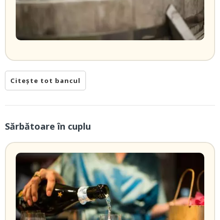
Citește tot bancul
Sărbătoare în cuplu