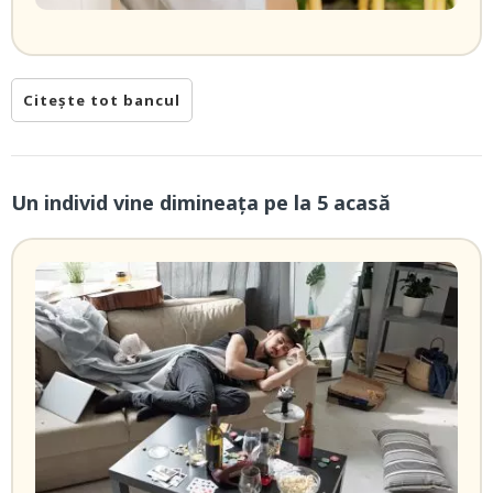
Citește tot bancul
Un individ vine dimineaţa pe la 5 acasă