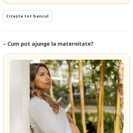
Citește tot bancul
– Cum pot ajunge la maternitate?