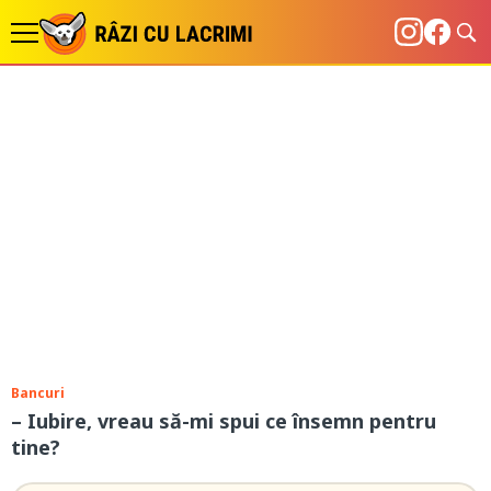
Bancuri
– Iubire, vreau să-mi spui ce însemn pentru
tine?