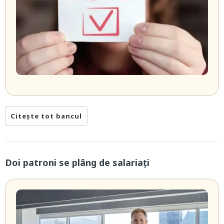
Citește tot bancul
Doi patroni se plâng de salariați