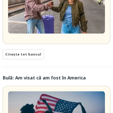
Citește tot bancul
Bulă: Am visat că am fost în America