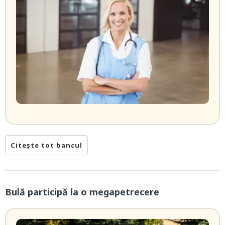
Citește tot bancul
Bulă participă la o megapetrecere