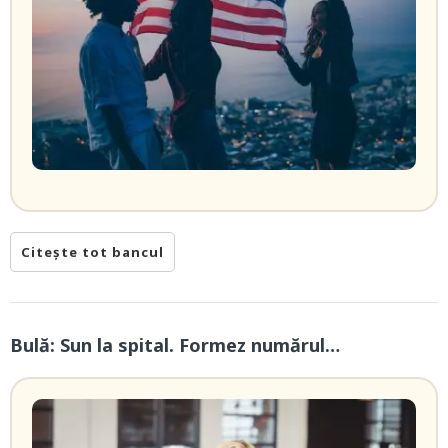
Citește tot bancul
Bulă: Sun la spital. Formez numărul…