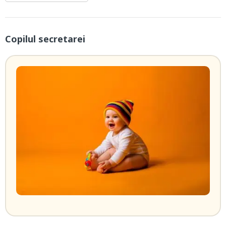
Copilul secretarei