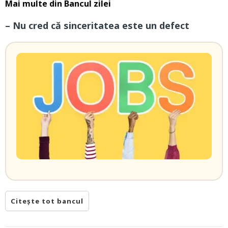
Mai multe din
Bancul zilei
– Nu cred că sinceritatea este un defect
Citește tot bancul