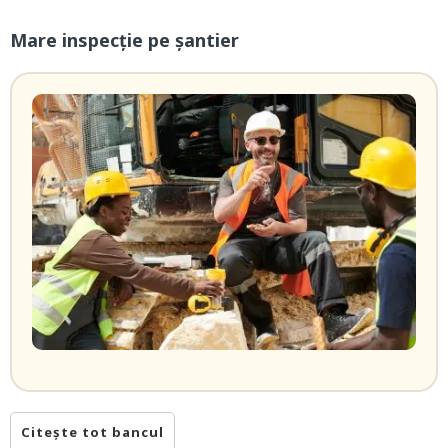
Mare inspecție pe șantier
Citește tot bancul