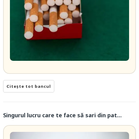
Citește tot bancul
Singurul lucru care te face să sari din pat…