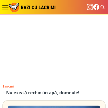
Bancuri
– Nu există rechini în apă, domnule!