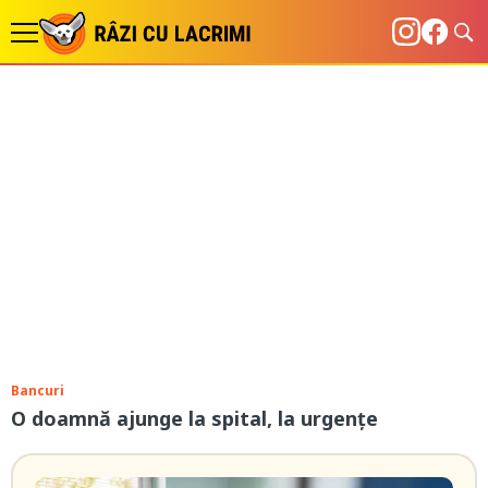
Bancuri
O doamnă ajunge la spital, la urgențe