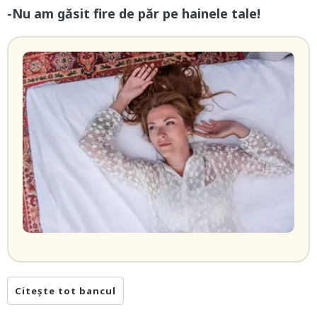
-Nu am găsit fire de păr pe hainele tale!
Citește tot bancul