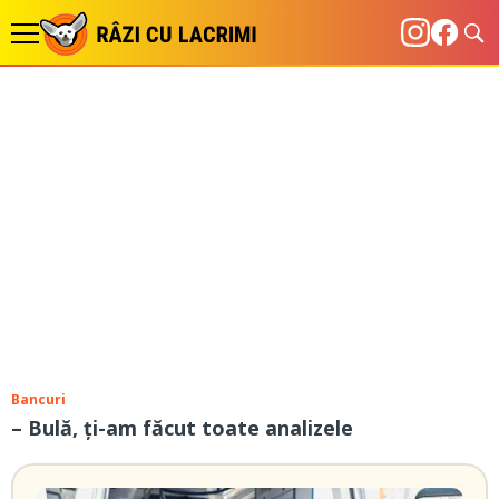
Bancuri
– Bulă, ți-am făcut toate analizele