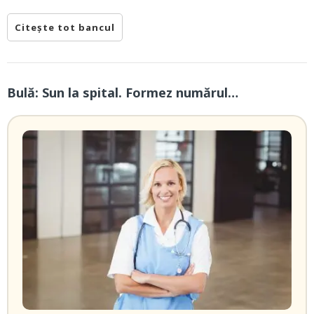
Citește tot bancul
Bulă: Sun la spital. Formez numărul…