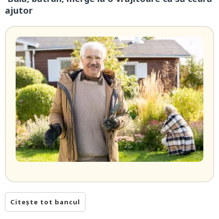
ajutor
Citește tot bancul