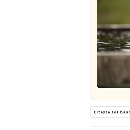
Citește tot ban