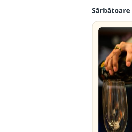
Sărbătoare 