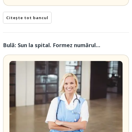
Citește tot bancul
Bulă: Sun la spital. Formez numărul…