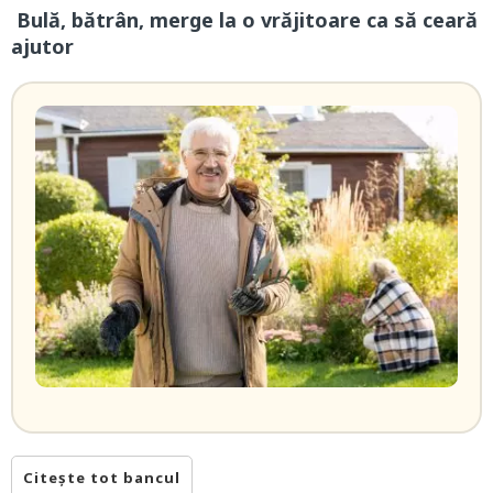
Bulă, bătrân, merge la o vrăjitoare ca să ceară
ajutor
Citește tot bancul