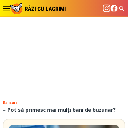
Bancuri
– Pot să primesc mai mulți bani de buzunar?