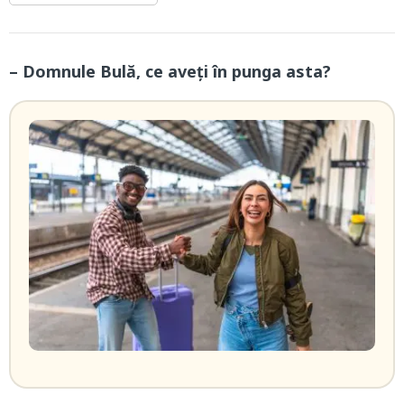
– Domnule Bulă, ce aveți în punga asta?