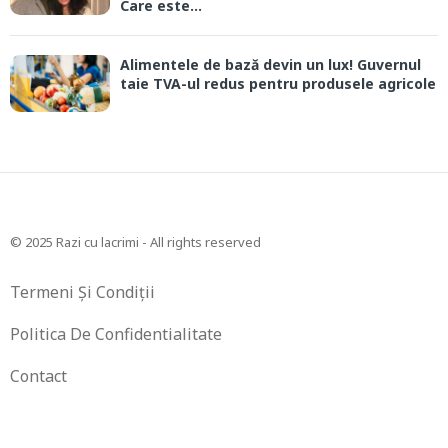
Care este...
Alimentele de bază devin un lux! Guvernul
taie TVA-ul redus pentru produsele agricole
© 2025 Razi cu lacrimi - All rights reserved
Termeni Și Condiții
Politica De Confidentialitate
Contact