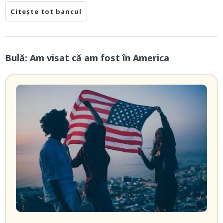
Citește tot bancul
Bulă: Am visat că am fost în America