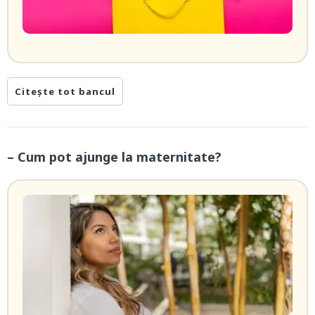
Citește tot bancul
– Cum pot ajunge la maternitate?