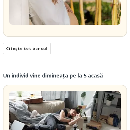
Citește tot bancul
Un individ vine dimineaţa pe la 5 acasă