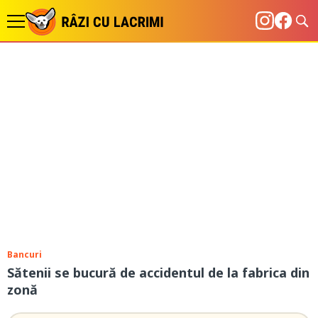
Bancuri
Sătenii se bucură de accidentul de la fabrica din
zonă