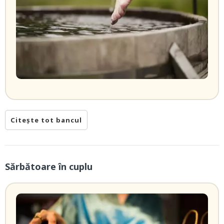
Citește tot bancul
Sărbătoare în cuplu